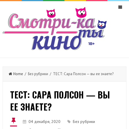
Home
/ Без рубрики / ТЕСТ: Сара Полсон — вы ее знаете?
ТЕСТ: САРА ПОЛСОН — ВЫ
ЕЕ ЗНАЕТЕ?
04 декабря, 2020
Без рубрики