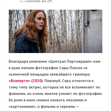
Comments are off
Благодаря компании «Централ Партнершип» нам
в руки попали фотографии Сары Полсон со
съемочной площадки свежайшего триллера
«Взаперти» (2020)
. Пожалуй, Сара относится к
тому типу актрис, которых не все вспоминают по
фамилии, но очень многие узнают по фотографии.
Ее роли в кино сложно назвать плоскими и
«картонными», а фильмы и сериалы —