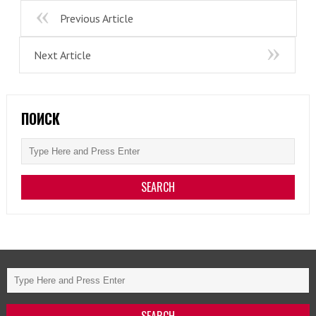
Previous Article
Next Article
ПОИСК