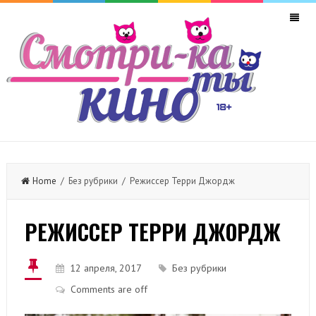
Home
/ Без рубрики / Режиссер Терри Джордж
РЕЖИССЕР ТЕРРИ ДЖОРДЖ
12 апреля, 2017
Без рубрики
Comments are off