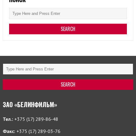
ЗАО «БЕЛИНФИЛЬМ»
Тел.:
+375 (17) 289-86-48
Факс:
+375 (17) 289-03-76