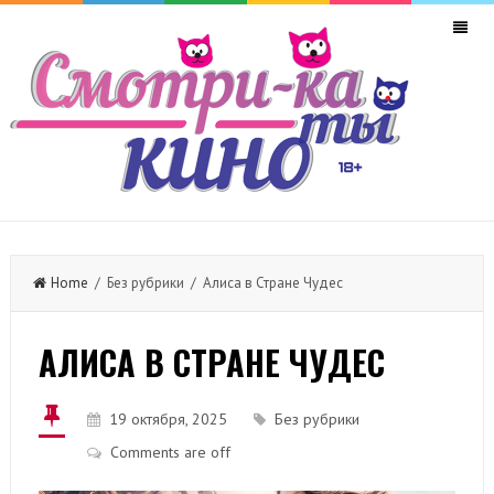
Home
/ Без рубрики / Алиса в Стране Чудес
АЛИСА В СТРАНЕ ЧУДЕС
19 октября, 2025
Без рубрики
Comments are off