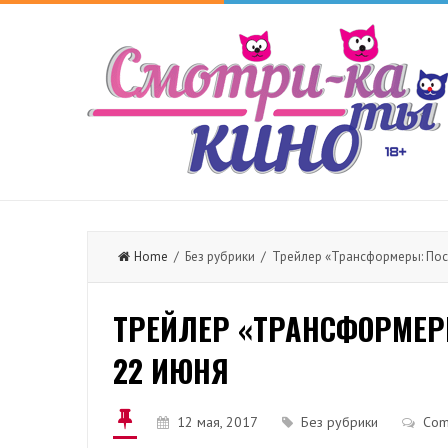
Home
/ Без рубрики / Трейлер «Трансформеры: Пос
ТРЕЙЛЕР «ТРАНСФОРМЕР
22 ИЮНЯ
12 мая, 2017
Без рубрики
Com