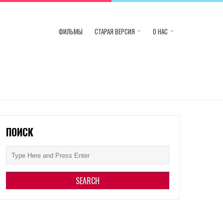
ФИЛЬМЫ
СТАРАЯ ВЕРСИЯ
О НАС
ПОИСК