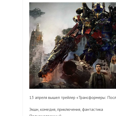
13 апреля вышел трейлер «Трансформеры: Пос
Экшн, комедия, приключения, фантастика
Полнометражный