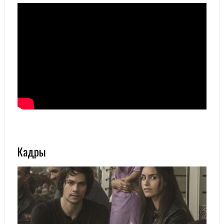
Кадры