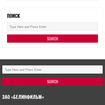
ПОИСК
ЗАО «БЕЛИНФИЛЬМ»