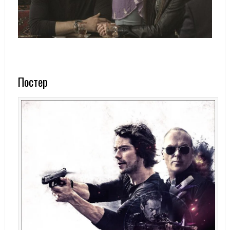
Постер