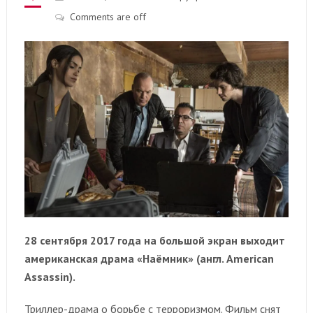
Comments are off
28 сентября 2017 года на большой экран выходит
американская драма «Наёмник‏» (англ. American
Assassin).
Триллер-драма о борьбе с терроризмом. Фильм снят