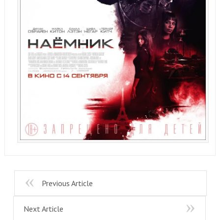
Previous Article
Next Article