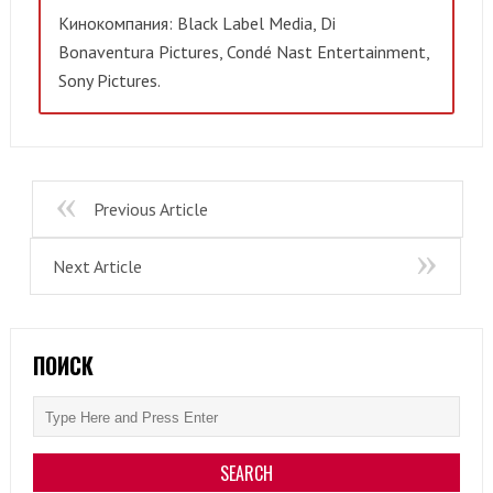
Кинокомпания: Black Label Media, Di
Bonaventura Pictures, Condé Nast Entertainment,
Sony Pictures.
Previous Article
Next Article
ПОИСК