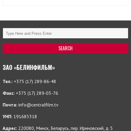
ЗАО «БЕЛИНФИЛЬМ»
Тел.:
+375 (17) 289-86-48
Факс:
+375 (17) 289-03-76
Почта:
info@centralfilm.tv
УНП:
191685318
Адрес:
220080, Минск, Беларусь, пер. Ириновский, д. 5