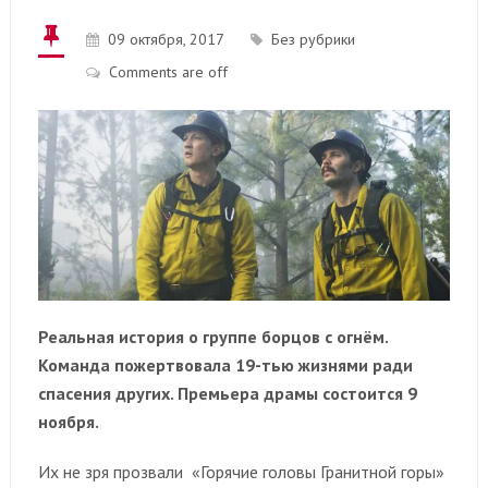
09 октября, 2017
Без рубрики
Comments are off
Реальная история о группе борцов с огнём.
Команда пожертвовала 19-тью жизнями ради
спасения других. Премьера драмы состоится 9
ноября.
Их не зря прозвали «Горячие головы Гранитной горы»