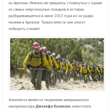
из Аризоны. Именно им пришлось столкнуться с одним
из самых смертоносных пожаров в истории,
разбушевавшегося в июне 2013 года из-за удара
молнии в Аризоне. Только вместе они смогут
победить стихию!
Кинолента является творением американского
кинорежиссера
Джозефа Косински
, известного