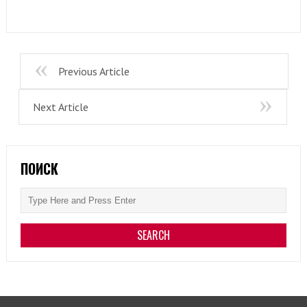
Previous Article
Next Article
ПОИСК