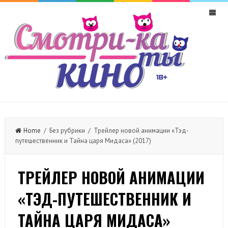
Home
/ Без рубрики / Трейлер новой анимации «Тэд-
путешественник и Тайна царя Мидаса» (2017)
ТРЕЙЛЕР НОВОЙ АНИМАЦИИ
«ТЭД-ПУТЕШЕСТВЕННИК И
ТАЙНА ЦАРЯ МИДАСА»