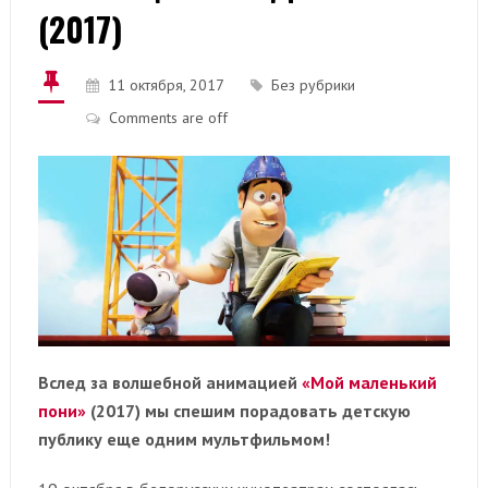
(2017)
11 октября, 2017
Без рубрики
Comments are off
Вслед за волшебной анимацией
«Мой маленький
пони»
(2017) мы спешим порадовать детскую
публику еще одним мультфильмом!