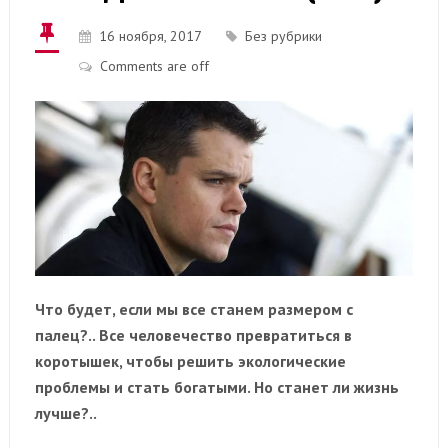
16 ноября, 2017
Без рубрики
Comments are off
Что будет, если мы все станем размером с
палец?.. Все человечество превратиться в
коротышек, чтобы решить экологические
проблемы и стать богатыми. Но станет ли жизнь
лучше?..