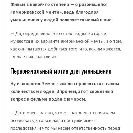
Фильм в какой-то степени — о разбившейся
«американской мечте», ведь благодаря
уменьшению у людей появляется новый шанс.
— Да, определенно, это о тех людях, которые
мучаются в их варианте американской мечты, и о том,
как они пытаются добиться того, что, как им кажется,
сделает их счастливее.
Первоначальный мотив для уменьшения
Ну и экология. Земле тяжело справляться с таким
количеством людей. Впрочем, этот серьезный
вопрос в фильме подан с юмором.
— Да, и очень важно, что мы наконец-то начинаем
осознавать, что все наши поступки имеют
последствия, и что мы несем ответственность перед