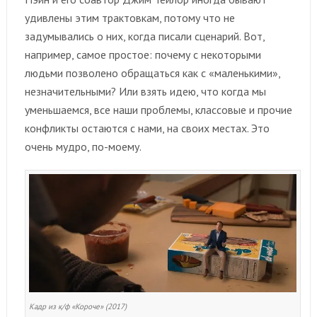
удивлены этим трактовкам, потому что не
задумывались о них, когда писали сценарий. Вот,
например, самое простое: почему с некоторыми
людьми позволено обращаться как с «маленькими»,
незначительными? Или взять идею, что когда мы
уменьшаемся, все наши проблемы, классовые и прочие
конфликты остаются с нами, на своих местах. Это
очень мудро, по-моему.
Кадр из к/ф «Короче» (2017)