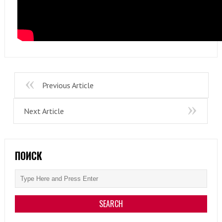
Previous Article
Next Article
ПОИСК