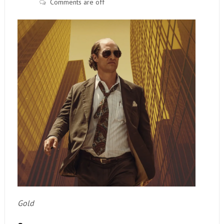
Comments are off
Gold