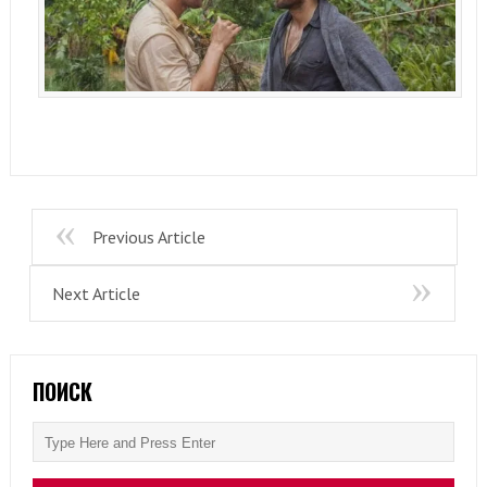
Previous Article
Next Article
ПОИСК