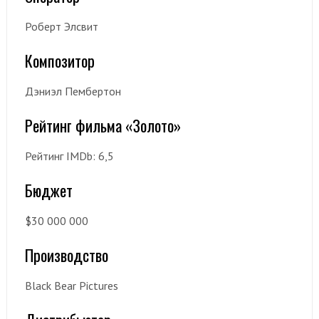
Роберт Элсвит
Композитор
Дэниэл Пембертон
Рейтинг фильма «Золото»
Рейтинг IMDb: 6,5
Бюджет
$30 000 000
Производство
Black Bear Pictures