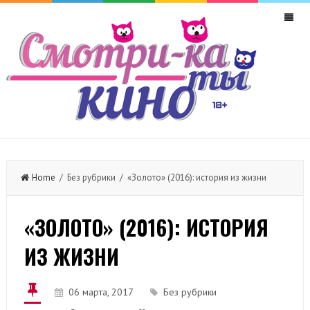
Home
/ Без рубрики / «Золото» (2016): история из жизни
«ЗОЛОТО» (2016): ИСТОРИЯ
ИЗ ЖИЗНИ
06 марта, 2017
Без рубрики