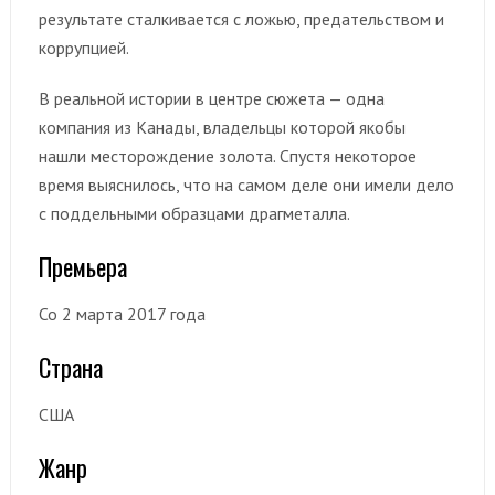
результате сталкивается с ложью, предательством и
коррупцией.
В реальной истории в центре сюжета — одна
компания из Канады, владельцы которой якобы
нашли месторождение золота. Спустя некоторое
время выяснилось, что на самом деле они имели дело
с поддельными образцами драгметалла.
Премьера
Со 2 марта 2017 года
Страна
США
Жанр