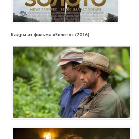
Кадры из фильма «Золото» (2016)