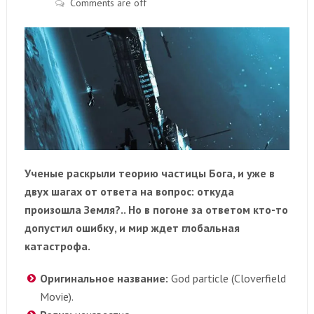
Comments are off
Ученые раскрыли теорию частицы Бога, и уже в
двух шагах от ответа на вопрос: откуда
произошла Земля?.. Но в погоне за ответом кто-то
допустил ошибку, и мир ждет глобальная
катастрофа.
Оригинальное название:
God particle (Cloverfield
Movie).