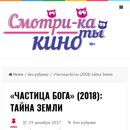
Home
/ Без рубрики / «Частица Бога» (2018): тайна Земли
«ЧАСТИЦА БОГА» (2018):
ТАЙНА ЗЕМЛИ
29 декабря, 2017
Без рубрики