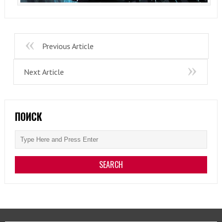
Previous Article
Next Article
ПОИСК