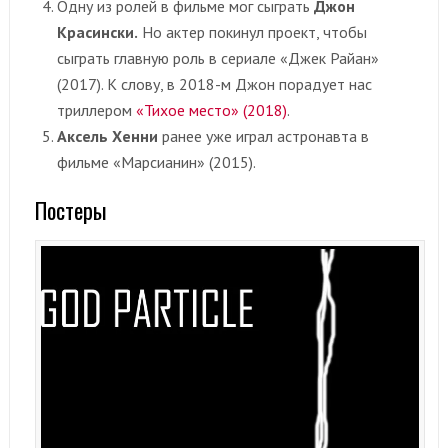
Одну из ролей в фильме мог сыграть
Джон
Красински.
Но актер покинул проект, чтобы
сыграть главную роль в сериале «Джек Райан»
(2017). К слову, в 2018-м Джон порадует нас
триллером
«Тихое место» (2018)
.
Аксель Хенни
ранее уже играл астронавта в
фильме «Марсианин» (2015).
Постеры