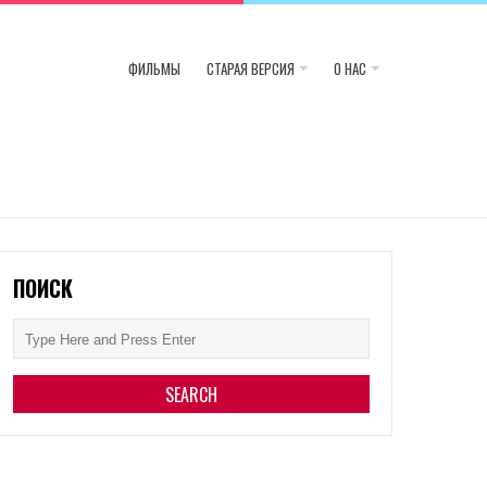
ФИЛЬМЫ
СТАРАЯ ВЕРСИЯ
О НАС
ПОИСК