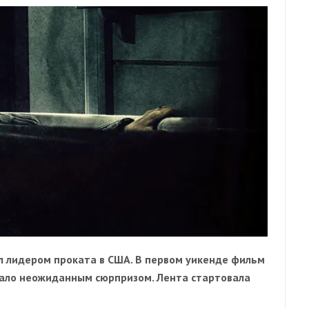
 лидером проката в США. В первом уикенде фильм
стало неожиданным сюрпризом. Лента стартовала