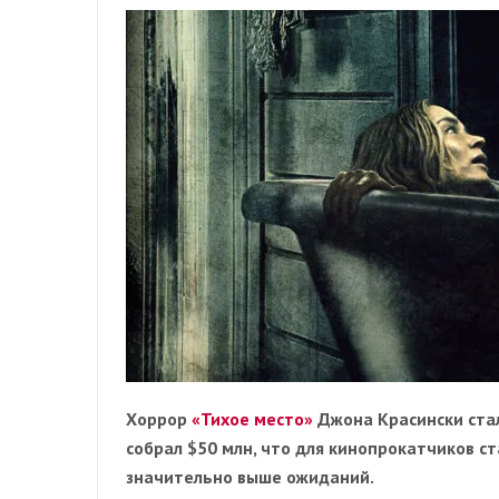
Хоррор
«Тихое место»
Джона Красински стал
собрал $50 млн, что для кинопрокатчиков 
значительно выше ожиданий.