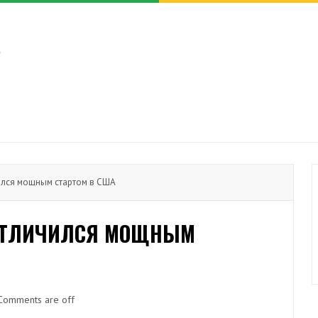
ился мощным стартом в США
 ОТЛИЧИЛСЯ МОЩНЫМ
Comments are off