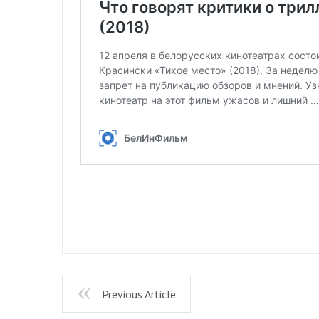
Previous Article