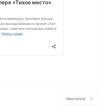
Next Article