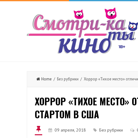
Home
/ Без рубрики / Хоррор «Тихое место» отлич
ХОРРОР «ТИХОЕ МЕСТО»
СТАРТОМ В США
09 апреля, 2018
Без рубрики