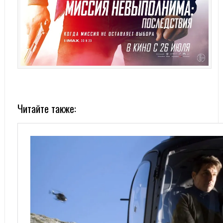
Читайте также: