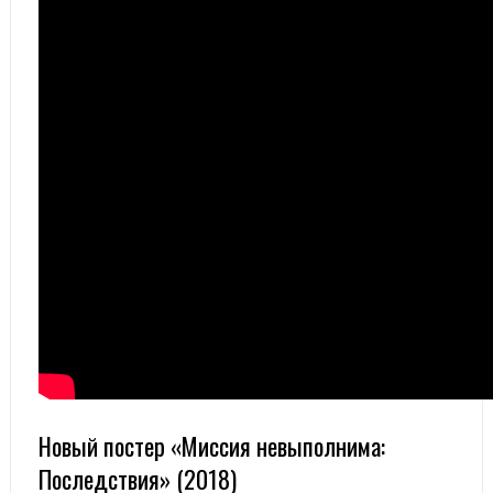
Новый постер «Миссия невыполнима:
Последствия» (2018)