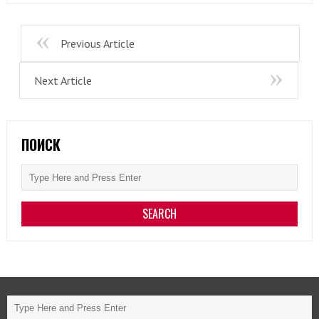
Previous Article
Next Article
ПОИСК