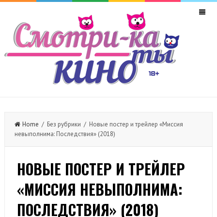
Home
/ Без рубрики / Новые постер и трейлер «Миссия
невыполнима: Последствия» (2018)
НОВЫЕ ПОСТЕР И ТРЕЙЛЕР
«МИССИЯ НЕВЫПОЛНИМА:
ПОСЛЕДСТВИЯ» (2018)