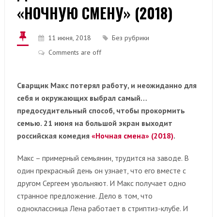
«НОЧНУЮ СМЕНУ» (2018)
11 июня, 2018
Без рубрики
Comments are off
Сварщик Макс потерял работу, и неожиданно для
себя и окружающих выбрал самый…
предосудительный способ, чтобы прокормить
семью. 21 июня на большой экран выходит
российская комедия
«Ночная смена» (2018)
.
Макс – примерный семьянин, трудится на заводе. В
один прекрасный день он узнает, что его вместе с
другом Сергеем увольняют. И Макс получает одно
странное предложение. Дело в том, что
одноклассница Лена работает в стриптиз-клубе. И