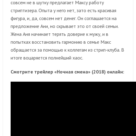
совсем не в шутку предлагает Максу работу
стриптизера. Опыта у него нет, зато есть красивая
фигура, и, да, совсем нет денег. Он соглашается на
предложение Ани, но скрывает это от своей семьи.
Жена Аня начинает терять доверие к мужу, и в
попытках восстановить гармонию в семье Макс
обращается за помощью к коллегам из стрип-клуба. В
итоге воцаряется полнейший хаос.
Смотрите трейлер «Ночная смена» (2018) онлайн: