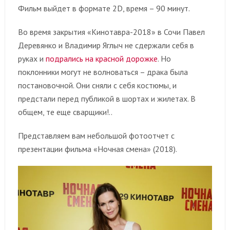
Фильм выйдет в формате 2D, время – 90 минут.
Во время закрытия «Кинотавра-2018» в Сочи Павел
Деревянко и Владимир Яглыч не сдержали себя в
руках и
подрались на красной дорожке
. Но
поклонники могут не волноваться – драка была
постановочной. Они сняли с себя костюмы, и
предстали перед публикой в шортах и жилетах. В
общем, те еще сварщики!..
Представляем вам небольшой фотоотчет с
презентации фильма «Ночная смена» (2018).