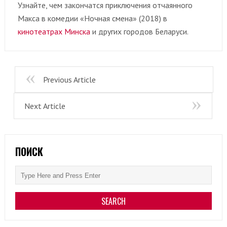
Узнайте, чем закончатся приключения отчаянного
Макса в комедии «Ночная смена» (2018) в
кинотеатрах Минска
и других городов Беларуси.
Previous Article
Next Article
ПОИСК