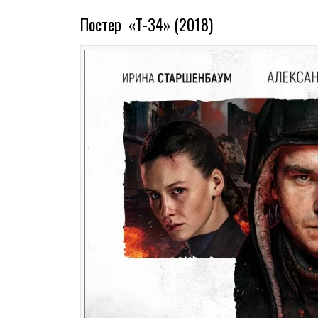
Постер «T-34» (2018)