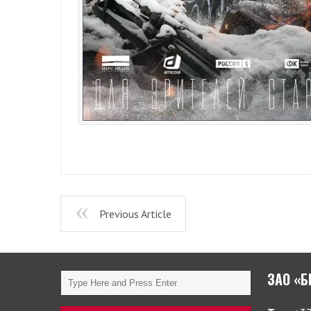
Previous Article
ЗАО «