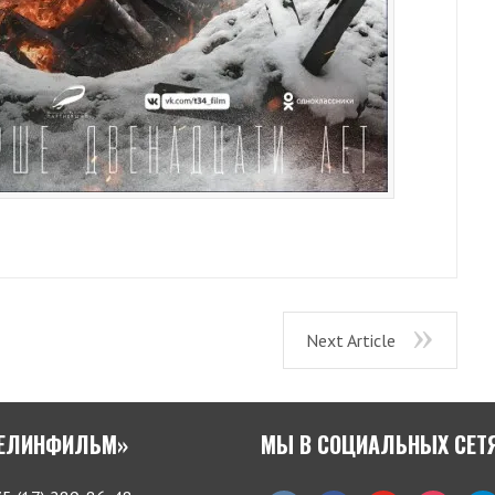
Next Article
БЕЛИНФИЛЬМ»
МЫ В СОЦИАЛЬНЫХ СЕТ