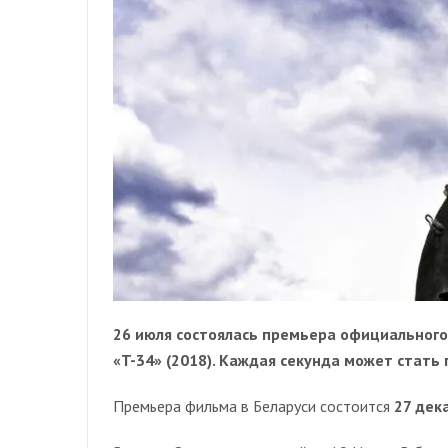
26 июля состоялась премьера официального
«T-34» (2018). Каждая секунда может стать 
Премьера фильма в Беларуси состоится
27 дек