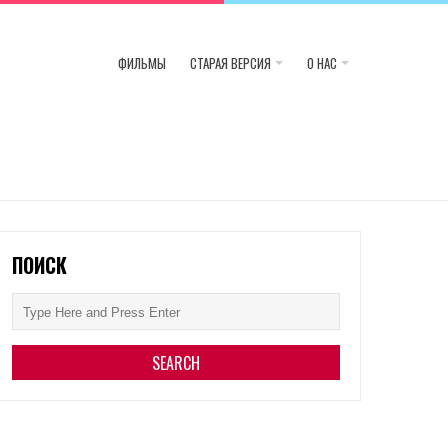
ФИЛЬМЫ
СТАРАЯ ВЕРСИЯ
О НАС
ПОИСК