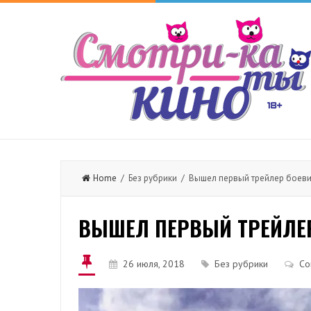
Home
/ Без рубрики / Вышел первый трейлер боевик
ВЫШЕЛ ПЕРВЫЙ ТРЕЙЛЕР 
26 июля, 2018
Без рубрики
Co