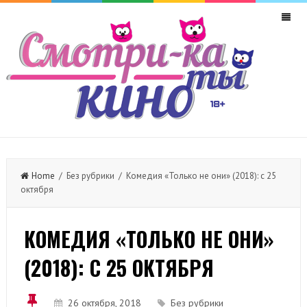
Home
/ Без рубрики / Комедия «Только не они» (2018): с 25
октября
КОМЕДИЯ «ТОЛЬКО НЕ ОНИ»
(2018): С 25 ОКТЯБРЯ
26 октября, 2018
Без рубрики