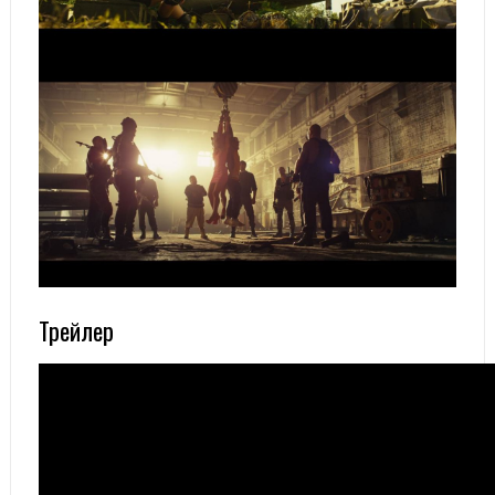
Трейлер