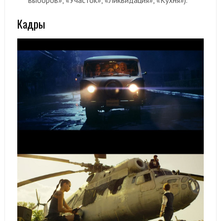
Кадры