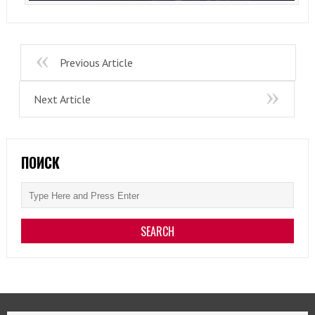
Previous Article
Next Article
ПОИСК