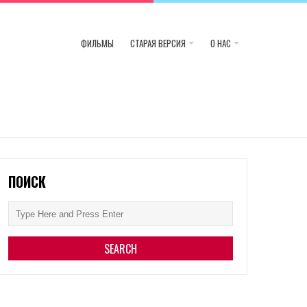
ФИЛЬМЫ
СТАРАЯ ВЕРСИЯ
О НАС
ПОИСК