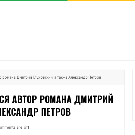
р романа Дмитрий Глуховский, а также Александр Петров
ЛСЯ АВТОР РОМАНА ДМИТРИЙ
ЛЕКСАНДР ПЕТРОВ
omments are off