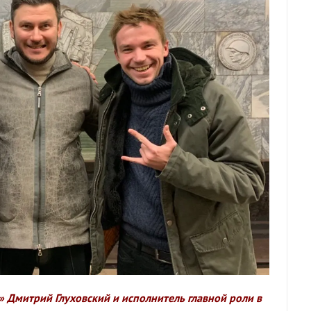
» Дмитрий Глуховский и исполнитель главной роли в