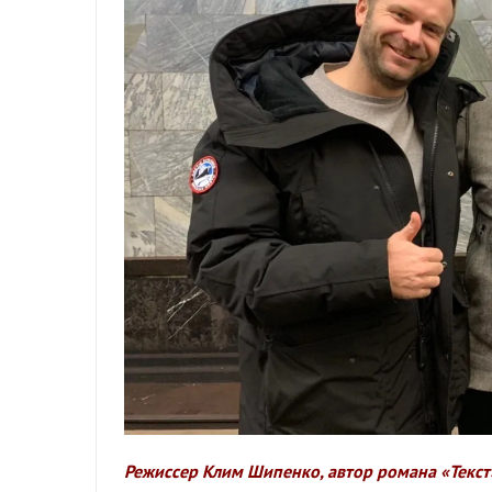
Режиссер Клим Шипенко, автор романа «Текст