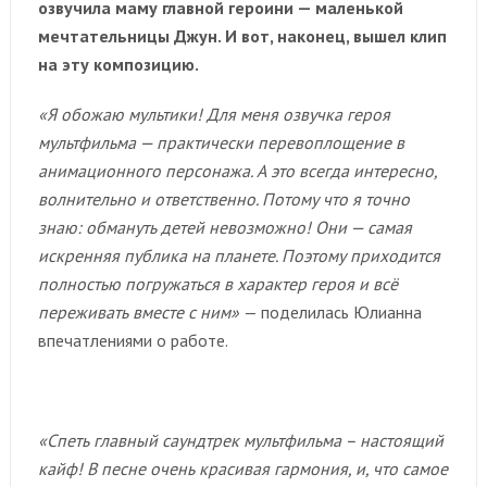
озвучила маму главной героини — маленькой
мечтательницы Джун. И вот, наконец, вышел клип
на эту композицию.
«Я обожаю мультики! Для меня озвучка героя
мультфильма — практически перевоплощение в
анимационного персонажа. А это всегда интересно,
волнительно и ответственно. Потому что я точно
знаю: обмануть детей невозможно! Они — самая
искренняя публика на планете. Поэтому приходится
полностью погружаться в характер героя и всё
переживать вместе с ним»
— поделилась Юлианна
впечатлениями о работе.
«Спеть главный саундтрек мультфильма – настоящий
кайф! В песне очень красивая гармония, и, что самое