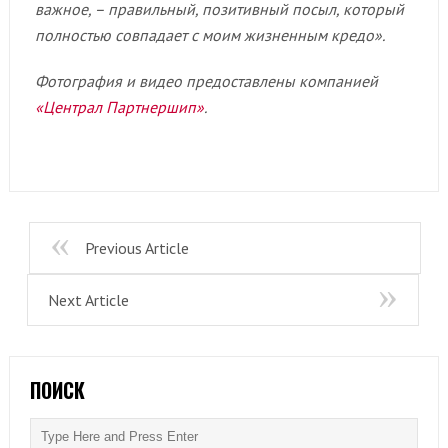
важное, – правильный, позитивный посыл, который
полностью совпадает с моим жизненным кредо».
Фотография и видео предоставлены компанией
«Централ Партнершип»
.
Previous Article
Next Article
ПОИСК