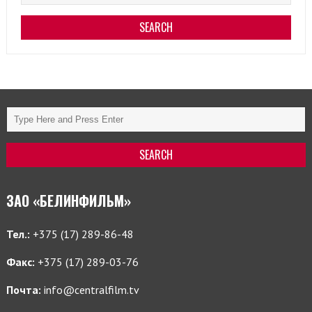
ЗАО «БЕЛИНФИЛЬМ»
Тел.:
+375 (17) 289-86-48
Факс:
+375 (17) 289-03-76
Почта:
info@centralfilm.tv