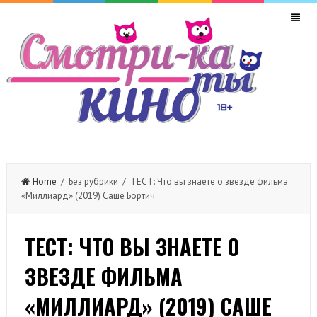
Home
/ Без рубрики / ТЕСТ: Что вы знаете о звезде фильма
«Миллиард» (2019) Саше Бортич
ТЕСТ: ЧТО ВЫ ЗНАЕТЕ О
ЗВЕЗДЕ ФИЛЬМА
«МИЛЛИАРД» (2019) САШЕ