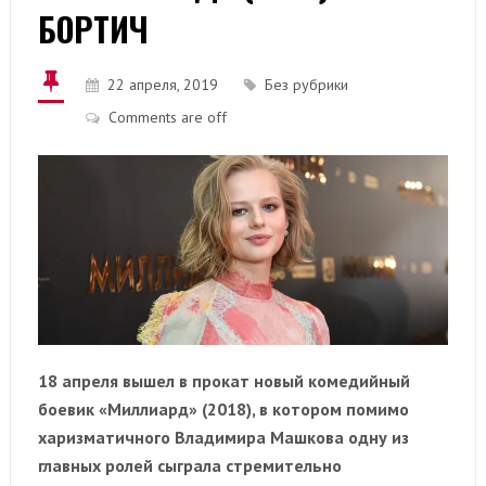
БОРТИЧ
22 апреля, 2019
Без рубрики
Comments are off
18 апреля вышел в прокат новый комедийный
боевик «Миллиард» (2018), в котором помимо
харизматичного Владимира Машкова одну из
главных ролей сыграла стремительно