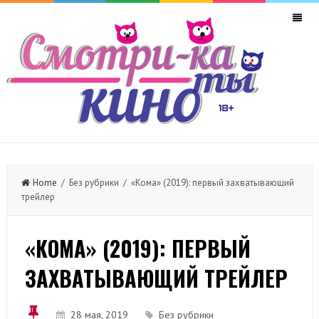
Home
/ Без рубрики / «Кома» (2019): первый захватывающий
трейлер
«КОМА» (2019): ПЕРВЫЙ
ЗАХВАТЫВАЮЩИЙ ТРЕЙЛЕР
28 мая, 2019
Без рубрики