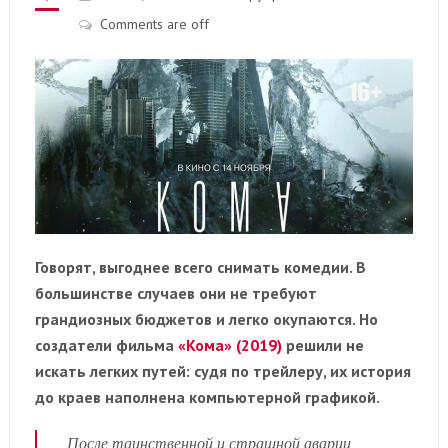
Comments are off
Говорят, выгоднее всего снимать комедии. В
большинстве случаев они не требуют
грандиозных бюджетов и легко окупаются. Но
создатели фильма
«Кома» (2019)
решили не
искать легких путей: судя по трейлеру, их история
до краев наполнена компьютерной графикой.
После таинственной и страшной аварии