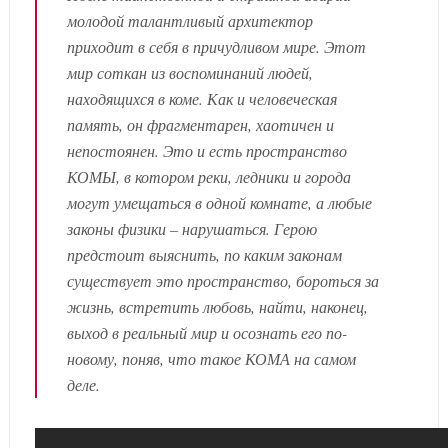
молодой талантливый архитектор
приходит в себя в причудливом мире. Этот
мир соткан из воспоминаний людей,
находящихся в коме. Как и человеческая
память, он фрагментарен, хаотичен и
непостоянен. Это и есть пространство
КОМЫ, в котором реки, ледники и города
могут умещаться в одной комнате, а любые
законы физики – нарушаться. Герою
предстоит выяснить, по каким законам
существует это пространство, бороться за
жизнь, встретить любовь, найти, наконец,
выход в реальный мир и осознать его по-
новому, поняв, что такое КОМА на самом
деле.