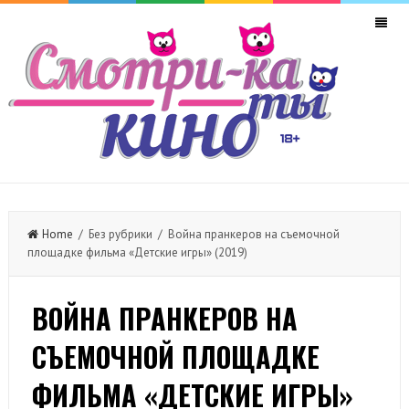
Home
/ Без рубрики / Война пранкеров на съемочной
площадке фильма «Детские игры» (2019)
ВОЙНА ПРАНКЕРОВ НА
СЪЕМОЧНОЙ ПЛОЩАДКЕ
ФИЛЬМА «ДЕТСКИЕ ИГРЫ»