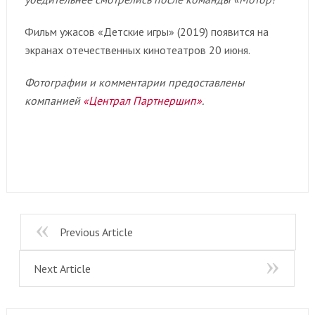
Фильм ужасов «Детские игры» (2019) появится на
экранах отечественных кинотеатров 20 июня.
Фотографии и комментарии предоставлены
компанией
«Централ Партнершип»
.
Previous Article
Next Article