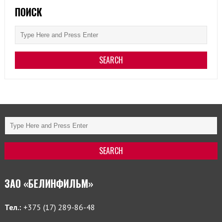
ПОИСК
ЗАО «БЕЛИНФИЛЬМ»
Тел.:
+375 (17) 289-86-48