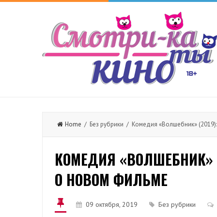
Home
/ Без рубрики / Комедия «Волшебник» (2019)
КОМЕДИЯ «ВОЛШЕБНИК» (
О НОВОМ ФИЛЬМЕ
09 октября, 2019
Без рубрики