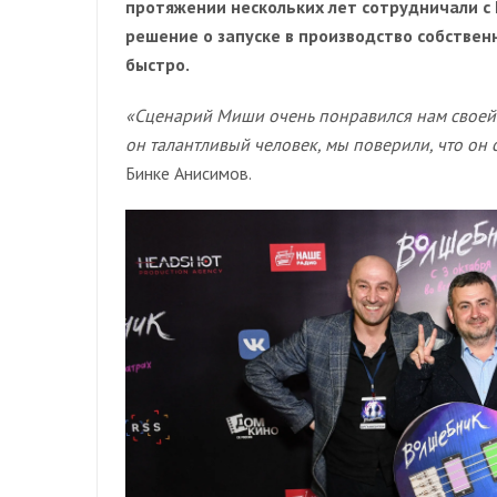
протяжении нескольких лет сотрудничали с 
решение о запуске в производство собстве
быстро.
«Сценарий Миши очень понравился нам своей 
он талантливый человек, мы поверили, что он 
Бинке Анисимов.