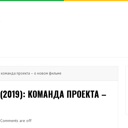
: команда проекта – о новом фильме
2019): КОМАНДА ПРОЕКТА –
Comments are off