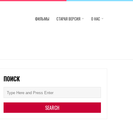
ФИЛЬМЫ
СТАРАЯ ВЕРСИЯ
О НАС
ПОИСК