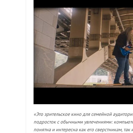
«Это зрительское кино для семейной аудитори
подросток с обычными увлечениями: компьютер
понятна и интересна как его сверстникам, так 