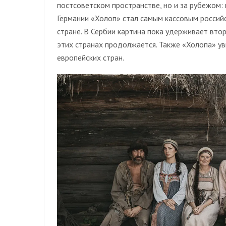
постсоветском пространстве, но и за рубежом:
Германии «Холоп» стал самым кассовым россий
стране. В Сербии картина пока удерживает втор
этих странах продолжается. Также «Холопа» ув
европейских стран.