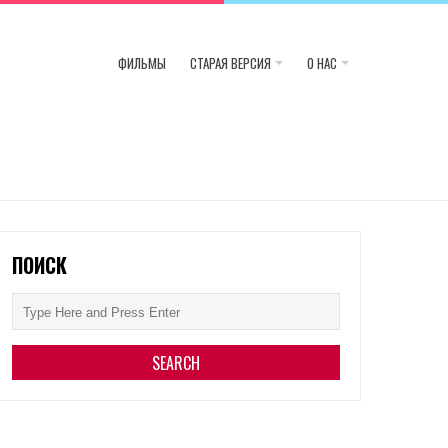
ФИЛЬМЫ
СТАРАЯ ВЕРСИЯ
О НАС
ПОИСК