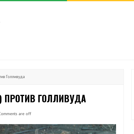
тив Голливуда
0) ПРОТИВ ГОЛЛИВУДА
Comments are off