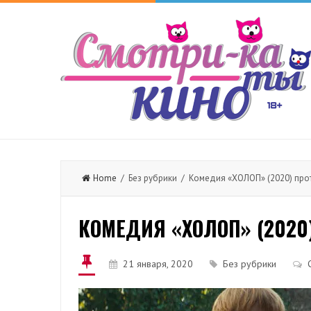
Home
/ Без рубрики / Комедия «ХОЛОП» (2020) про
КОМЕДИЯ «ХОЛОП» (202
21 января, 2020
Без рубрики