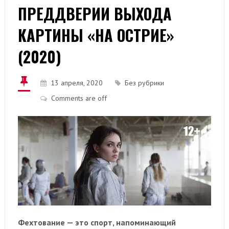
ПРЕДДВЕРИИ ВЫХОДА
КАРТИНЫ «НА ОСТРИЕ»
(2020)
13 апреля, 2020
Без рубрики
Comments are off
Фехтование — это спорт, напоминающий