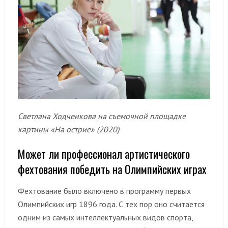
Светлана Ходченкова на съемочной площадке
картины «На острие» (2020)
Может ли профессионал артистического
фехтования победить на Олимпийских играх
Фехтование было включено в программу первых
Олимпийских игр 1896 года. С тех пор оно считается
одним из самых интеллектуальных видов спорта,