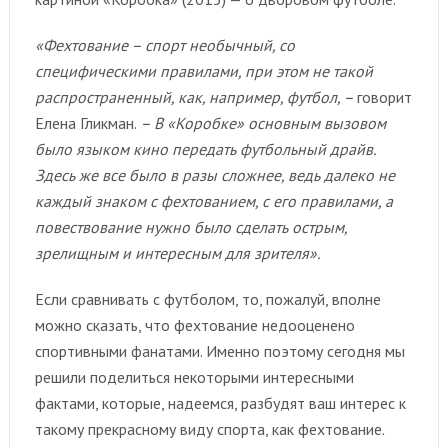
«Фехтование – спорт необычный, со
специфическими правилами, при этом не такой
распространенный, как, например, футбол, –
говорит
Елена Гликман.
– В «Коробке» основным вызовом
было языком кино передать футбольный драйв.
Здесь же все было в разы сложнее, ведь далеко не
каждый знаком с фехтованием, с его правилами, а
повествование нужно было сделать острым,
зрелищным и интересным для зрителя».
Если сравнивать с футболом, то, пожалуй, вполне
можно сказать, что фехтование недооценено
спортивными фанатами. Именно поэтому сегодня мы
решили поделиться некоторыми интересными
фактами, которые, надеемся, разбудят ваш интерес к
такому прекрасному виду спорта, как фехтование.