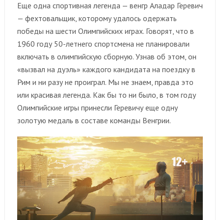
Еще одна спортивная легенда — венгр Аладар Геревич
— фехтовальщик, которому удалось одержать
победы на шести Олимпийских играх. Говорят, что в
1960 году 50-летнего спортсмена не планировали
включать в олимпийскую сборную. Узнав об этом, он
«вызвал на дуэль» каждого кандидата на поездку в
Рим и ни разу не проиграл. Мы не знаем, правда это
или красивая легенда. Как бы то ни было, в том году
Олимпийские игры принесли Геревичу еще одну
золотую медаль в составе команды Венгрии.