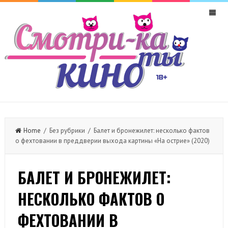
Home
/ Без рубрики / Балет и бронежилет: несколько фактов
о фехтовании в преддверии выхода картины «На острие» (2020)
БАЛЕТ И БРОНЕЖИЛЕТ:
НЕСКОЛЬКО ФАКТОВ О
ФЕХТОВАНИИ В