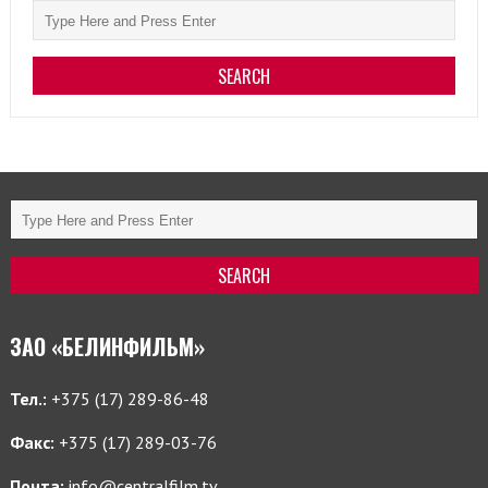
ЗАО «БЕЛИНФИЛЬМ»
Тел.:
+375 (17) 289-86-48
Факс:
+375 (17) 289-03-76
Почта:
info@centralfilm.tv