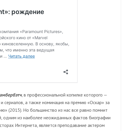
амбербэтч
, в профессиональной копилке которого —
и сериалов, а также номинация на премию «Оскар» за
ию» (2015). Но большинство из нас все равно помнит
уй, одним из наиболее неожиданных фактов биографии
сторах Интернета, является преподавание актером