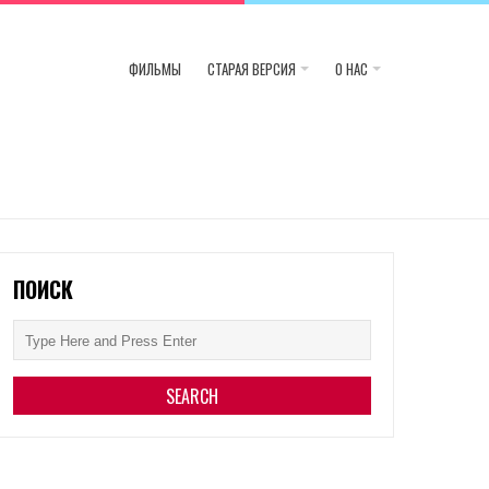
ФИЛЬМЫ
СТАРАЯ ВЕРСИЯ
О НАС
ПОИСК