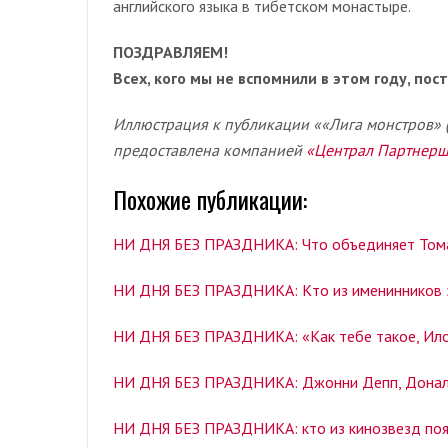
английского языка в тибетском монастыре.
ПОЗДРАВЛЯЕМ!
Всех, кого мы не вспомнили в этом году, по
Иллюстрация к публикации ««Лига монстров» (
предоставлена компанией
«Централ Партнер
Похожие публикации:
НИ ДНЯ БЕЗ ПРАЗДНИКА: Что объединяет Том
НИ ДНЯ БЕЗ ПРАЗДНИКА: Кто из именинников э
НИ ДНЯ БЕЗ ПРАЗДНИКА: «Как тебе такое, Ил
НИ ДНЯ БЕЗ ПРАЗДНИКА: Джонни Депп, Дональ
НИ ДНЯ БЕЗ ПРАЗДНИКА: кто из кинозвезд поя