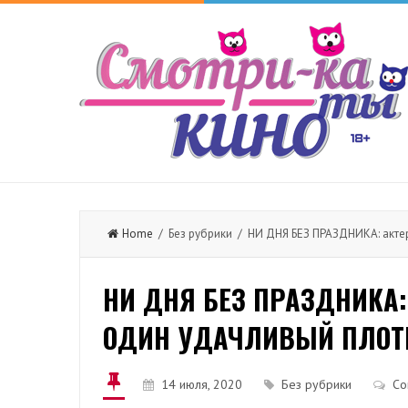
Home
/ Без рубрики / НИ ДНЯ БЕЗ ПРАЗДНИКА: акте
НИ ДНЯ БЕЗ ПРАЗДНИКА:
ОДИН УДАЧЛИВЫЙ ПЛОТ
14 июля, 2020
Без рубрики
Co