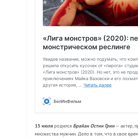
15 июля
родился
Брайан Остин Грин
— актер, п
множества мужчин. Дело в том, что в свое вре