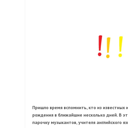
Пришло время вспомнить, кто из известных
рождения в ближайшие несколько дней. В эт
парочку музыкантов, учителя английского яз