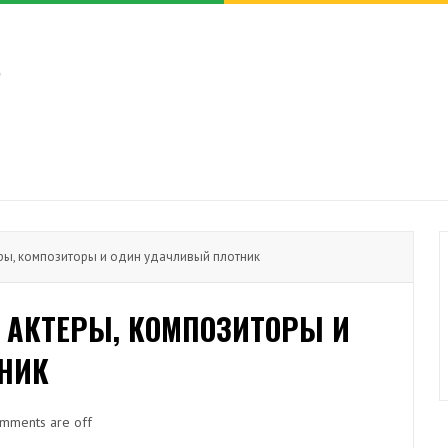
ры, композиторы и один удачливый плотник
 АКТЕРЫ, КОМПОЗИТОРЫ И
НИК
mments are off