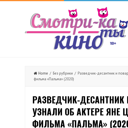
Home
/ Без рубрики / Разведчик-десантник и повар
фильма «Пальма» (2020)
РАЗВЕДЧИК-ДЕСАНТНИК 
УЗНАЛИ ОБ АКТЕРЕ ЯНЕ
ФИЛЬМА «ПАЛЬМА» (202