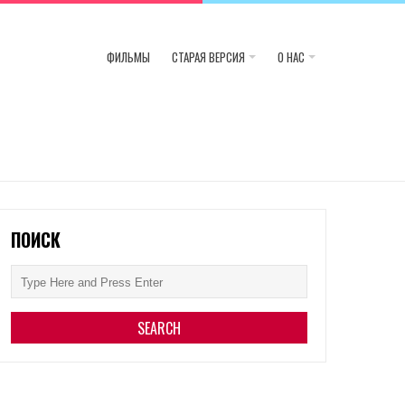
ФИЛЬМЫ
СТАРАЯ ВЕРСИЯ
О НАС
ПОИСК