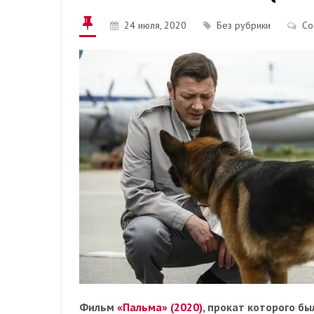
24 июля, 2020
Без рубрики
Co
Фильм
«Пальма» (2020)
, прокат которого б