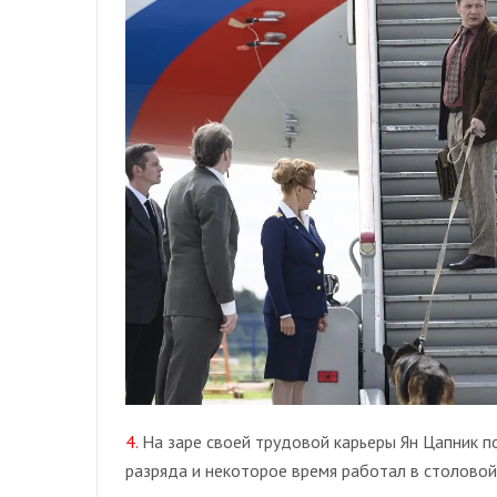
4.
На заре своей трудовой карьеры Ян Цапник п
разряда и некоторое время работал в столовой