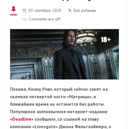
03 сентября, 2020
Без рубрики
Comments are off
Похоже, Киану Ривз, который сейчас занят на
съемках четвертой части «Матрицы», в
ближайшее время не останется без работы.
Популярное англоязычное интернет-издание
«Deadline»
сообщило, со ссылкой на главу
компании «Lionsgate» Джона Фельтхаймера, о