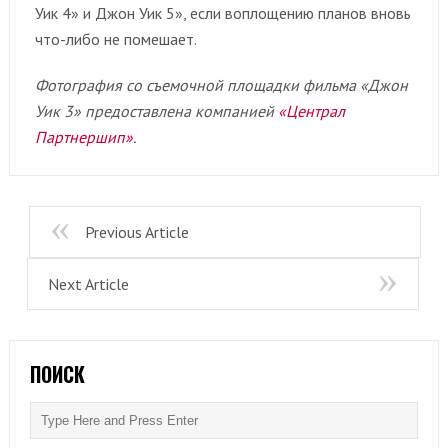
Уик 4» и Джон Уик 5», если воплощению планов вновь
что-либо не помешает.
Фотография со съемочной площадки фильма «Джон
Уик 3» предоставлена компанией
«Централ
Партнершип»
.
Previous Article
Next Article
ПОИСК