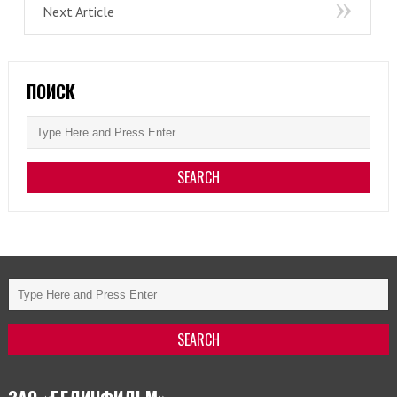
Next Article
ПОИСК