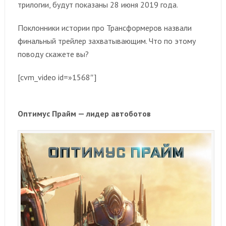
трилогии, будут показаны 28 июня 2019 года.
Поклонники истории про Трансформеров назвали
финальный трейлер захватывающим. Что по этому
поводу скажете вы?
[cvm_video id=»1568″]
Оптимус Прайм — лидер автоботов