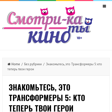
Home
/ Без рубрики / Знакомьтесь, это Трансформеры 5: кто
теперь твои герои
ЗНАКОМЬТЕСЬ, ЭТО
ТРАНСФОРМЕРЫ 5: КТО
ТЕПЕРЬ ТВОИ ГЕРОИ