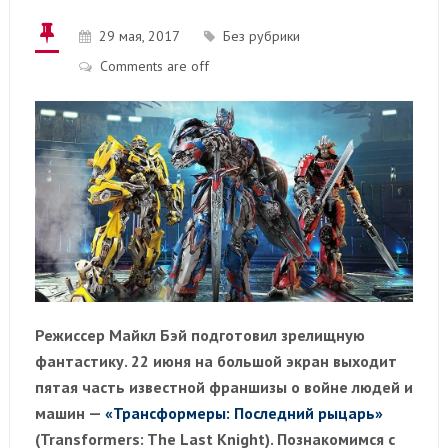
29 мая, 2017
Без рубрики
Comments are off
Режиссер Майкл Бэй подготовил зрелищную
фантастику. 22 июня на большой экран выходит
пятая часть известной франшизы о войне людей и
машин —
«Трансформеры: Последний рыцарь»
(Transformers: The Last Knight). Познакомимся с