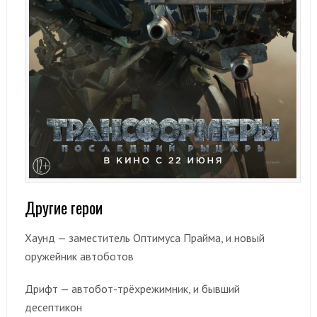
Другие герои
Хаунд — заместитель Оптимуса Прайма, и новый
оружейник автоботов
Дрифт — автобот-трёхрежимник, и бывший
десептикон