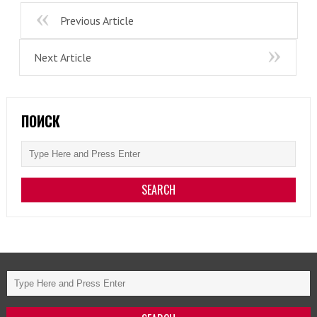
Previous Article
Next Article
ПОИСК