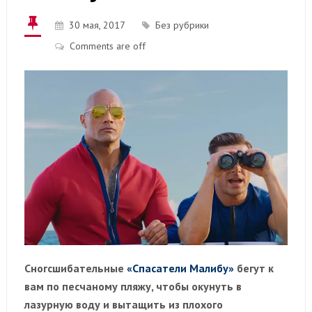
30 мая, 2017
Без рубрики
Comments are off
Сногсшибательные
«Спасатели Малибу»
бегут к
вам по песчаному пляжу, чтобы окунуть в
лазурную воду и вытащить из плохого