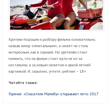
Критики подошли к разбору фильма основательно,
назвав юмор «генитальным», а сюжет не столь
интересным, как в сериале. Но зрителям стоит
помнить, что на фильм стоит идти не из-за
ностальгии, а за новым сюжетом и яркой летней
картинкой. И, серьезно, учтите: рейтинг – 18+.
Читайте также:
Горячие «Спасатели Малибу» открывают лето-2017