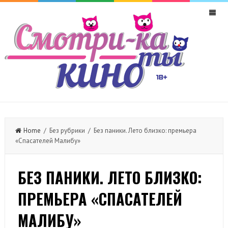
Home
/ Без рубрики / Без паники. Лето близко: премьера
«Спасателей Малибу»
БЕЗ ПАНИКИ. ЛЕТО БЛИЗКО:
ПРЕМЬЕРА «СПАСАТЕЛЕЙ
МАЛИБУ»