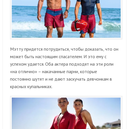
Мэтту придется потрудиться, чтобы доказать, что он
может быть настоящим спасателем. И это ему с
успехом удается. Оба актера подходят на эти роли
«на отлично» – накачанные парни, которые
постоянно шутят и не дают заскучать девчонкам в
красных купальниках.