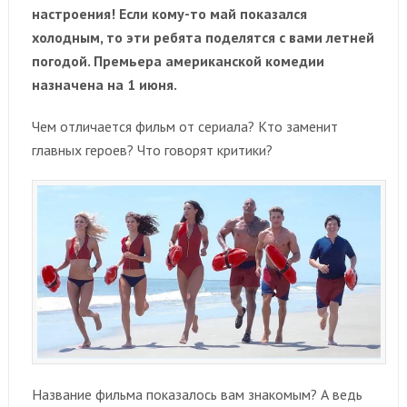
настроения! Если кому-то май показался
холодным, то эти ребята поделятся с вами летней
погодой. Премьера американской комедии
назначена на 1 июня.
Чем отличается фильм от сериала? Кто заменит
главных героев? Что говорят критики?
Название фильма показалось вам знакомым? А ведь