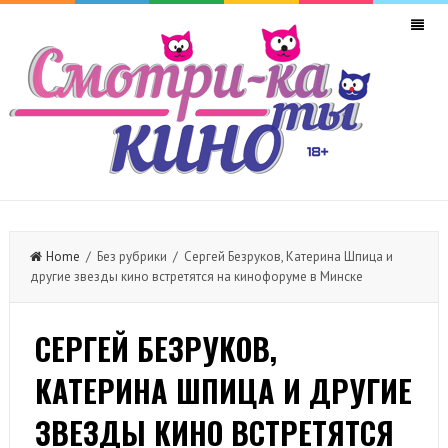
Home
/ Без рубрики / Сергей Безруков, Катерина Шпица и
другие звезды кино встретятся на кинофоруме в Минске
СЕРГЕЙ БЕЗРУКОВ,
КАТЕРИНА ШПИЦА И ДРУГИЕ
ЗВЕЗДЫ КИНО ВСТРЕТЯТСЯ