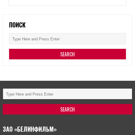
ПОИСК
ЗАО «БЕЛИНФИЛЬМ»