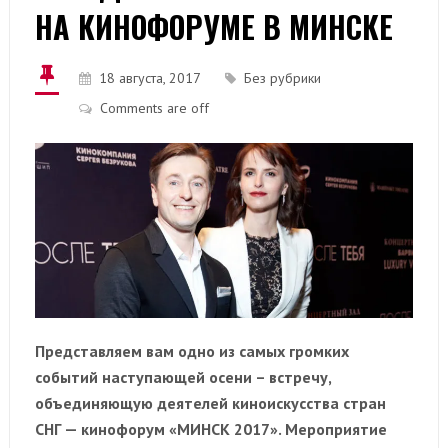
НА КИНОФОРУМЕ В МИНСКЕ
18 августа, 2017
Без рубрики
Comments are off
Представляем вам одно из самых громких
событий наступающей осени – встречу,
объединяющую деятелей киноискусства стран
СНГ — кинофорум «МИНСК 2017». Мероприятие