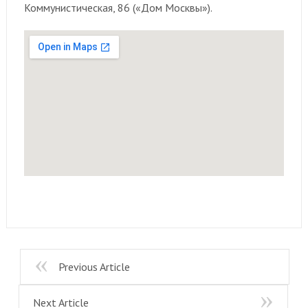
Коммунистическая, 86 («Дом Москвы»).
Previous Article
Next Article