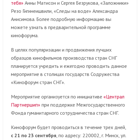
тебя»
Анны Матисон и Сергея Безрукова, «Заложники»
Резо Гигинеишвили, «Следы на воде» Александра
Анисимова. Более подробную информацию вы
можете узнать в предварительной программе
кинофорума.
В целях популяризации и продвижения лучших
образцов кинофильмов производства стран СНГ
планируется учредить и ежегодно проводить данное
мероприятие в столицах государств Содружества
«Кинофорум стран СНГ».
Мероприятие организуется по инициативе
«Централ
Партнершип»
при поддержке Межгосударственного
Фонда гуманитарного сотрудничества стран СНГ.
Кинофорум будет проводиться в течение трех дней,
с 21 по 23 сентября
, по адресу: 220002, г. Минск, ул.