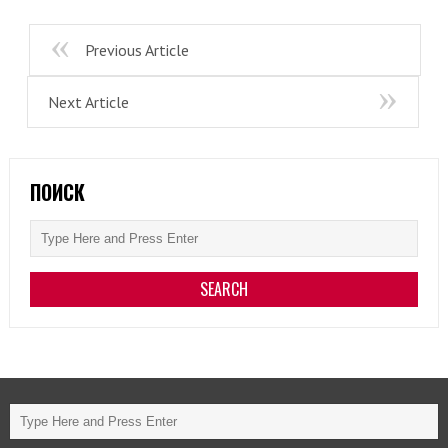
Previous Article
Next Article
ПОИСК