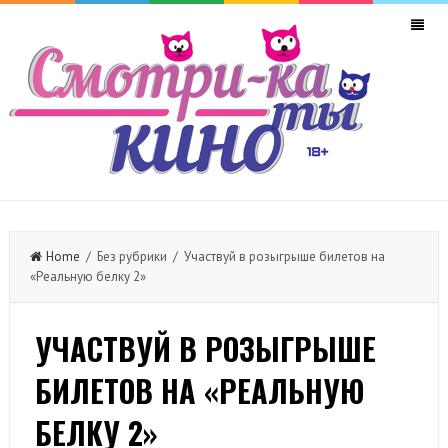
Home
/ Без рубрики / Участвуй в розыгрыше билетов на
«Реальную белку 2»
УЧАСТВУЙ В РОЗЫГРЫШЕ
БИЛЕТОВ НА «РЕАЛЬНУЮ
БЕЛКУ 2»