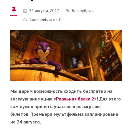
21 августа, 2017
Без рубрики
Comments are off
Мы дарим возможность сходить бесплатно на
веселую анимацию
«Реальная белка 2»
! Для этого
вам нужно принять участие в розыгрыше
билетов. Премьера мультфильма запланирована
на 24 августа.