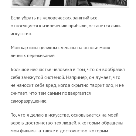
Если убрать из человеческих занятий все,
относящиеся к извлечению прибыли, останется лишь
искусство.
Мои картины целиком сделаны на основе моих
личных переживаний.
Большое несчастье человека в том, что он вообразил
себя замкнутой системой. Например, он думает, что
не наносит себе вред, когда скрытно творит зло, и не
считает, что тем самым подвергается
саморазрушению.
То, что я делаю в искусстве, основывается на моей
вере в достоинство тех людей, к которым обращены
мои фильмы, а также в достоинство, которым