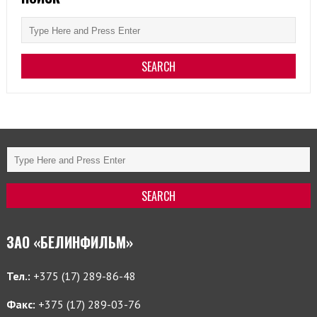
ЗАО «БЕЛИНФИЛЬМ»
Тел.:
+375 (17) 289-86-48
Факс:
+375 (17) 289-03-76