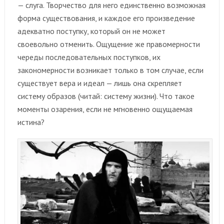
— слуга. Творчество для него единственно возможная
форма существования, и каждое его произведение
адекватно поступку, который он не может
своевольно отменить. Ощущение же правомерности
череды последовательных поступков, их
закономерности возникает только в том случае, если
существует вера и идеал — лишь она скрепляет
систему образов (читай: систему жизни). Что такое
моменты озарения, если не мгновенно ощущаемая
истина?