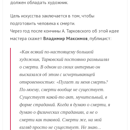
должен обладать художник.
Цель искусства заключается в том, чтобы
подготовить человека к смерти.
Через год после кончины А. Тарковского об этой идее
мастера скажет
Владимир Максимов
, публицист:
«Как всякий по-настоящему большой
художник, Тарковский постоянно размышлял
о смерти. В одном из своих интервью он
высказался об этом с исчерпывающей
откровенностью: «Пугает ли меня смерть?
По-моему, смерти вообще не существует.
Существует какой-то акт, мучительный, в
форме страданий. Когда я думаю о смерти, я
думаю о физических страданиях, а не о
смерти как таковой. Смерти же, на мой
взгляд просто не существует. Не знаю…