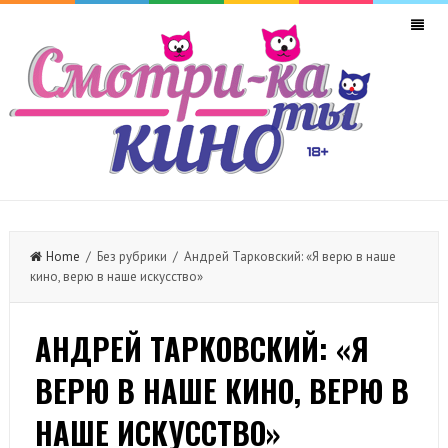
Home
/ Без рубрики / Андрей Тарковский: «Я верю в наше
кино, верю в наше искусство»
АНДРЕЙ ТАРКОВСКИЙ: «Я
ВЕРЮ В НАШЕ КИНО, ВЕРЮ В
НАШЕ ИСКУССТВО»