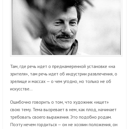
Там, где речь идет о преднамеренной установке «на
зрителя», там речь идет об индустрии развлечения, о
зрелище и массах — о чем угодно, но только не об
искусстве…
Ошибочно говорить о том, что художник «ищет»
свою тему. Тема вызревает в нем, как плод, начинает
требовать своего выражения. Это подобно родам.
Поэту нечем гордиться — он не хозяин положения, он