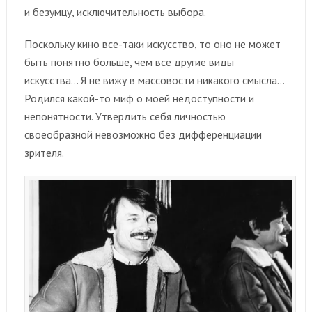
и безумцу, исключительность выбора.
Поскольку кино все-таки искусство, то оно не может
быть понятно больше, чем все другие виды
искусства… Я не вижу в массовости никакого смысла…
Родился какой-то миф о моей недоступности и
непонятности. Утвердить себя личностью
своеобразной невозможно без дифференциации
зрителя.