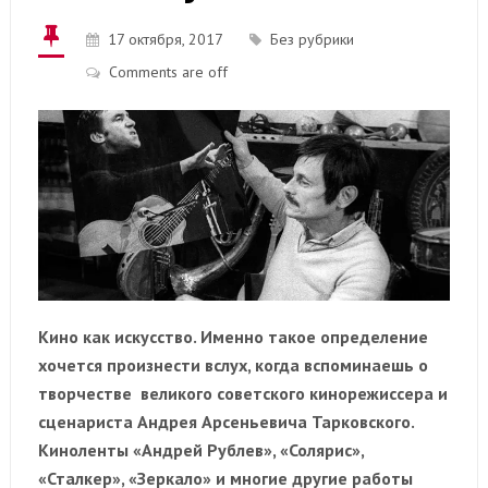
17 октября, 2017
Без рубрики
Comments are off
Кино как искусство. Именно такое определение
хочется произнести вслух, когда вспоминаешь о
творчестве великого советского кинорежиссера и
сценариста Андрея Арсеньевича Тарковского.
Киноленты «Андрей Рублев», «Солярис»,
«Сталкер», «Зеркало» и многие другие работы