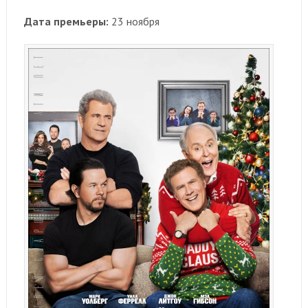
Дата премьеры:
23 ноября