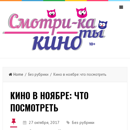
Home
/ Без рубрики / Кино в ноябре: что посмотреть
КИНО В НОЯБРЕ: ЧТО
ПОСМОТРЕТЬ
27 октября, 2017
Без рубрики