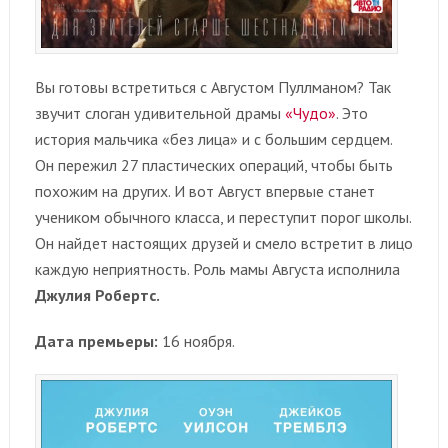
Вы готовы встретиться с Августом Пуллманом? Так
звучит слоган удивительной драмы
«Чудо»
. Это
история мальчика «без лица» и с большим сердцем.
Он пережил 27 пластических операций, чтобы быть
похожим на других. И вот Август впервые станет
учеником обычного класса, и переступит порог школы.
Он найдет настоящих друзей и смело встретит в лицо
каждую неприятность. Роль мамы Августа исполнила
Джулия Робертс.
Дата премьеры:
16 ноября.