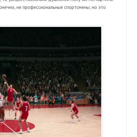
конечно, не профессиональные спортсмены, но это