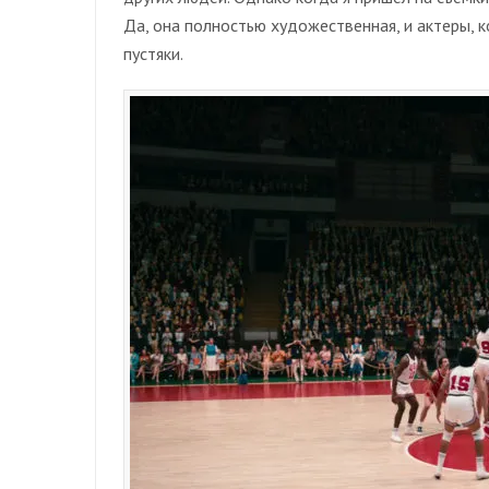
Да, она полностью художественная, и актеры, 
пустяки.