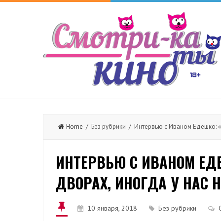
Home
/ Без рубрики / Интервью с Иваном Едешко: «
ИНТЕРВЬЮ С ИВАНОМ ЕД
ДВОРАХ, ИНОГДА У НАС 
10 января, 2018
Без рубрики