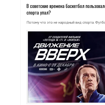
В советские времена баскетбол пользовал
спорта упал?
Потому что это не народный вид спорта. Футбо