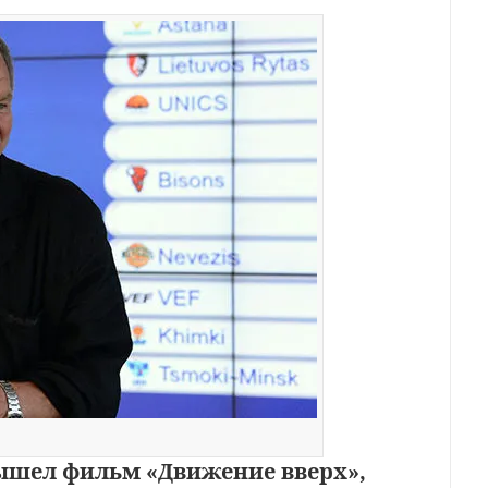
 вышел фильм «Движение вверх»,