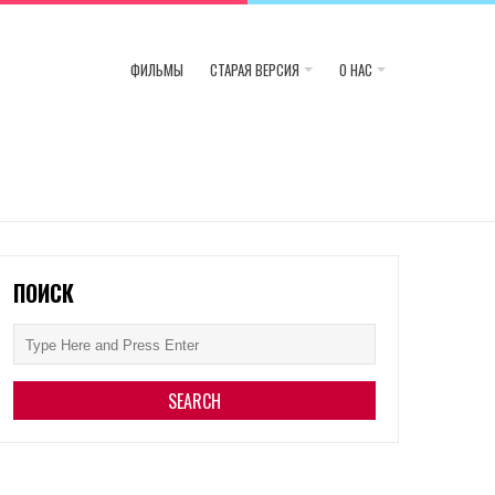
ФИЛЬМЫ
СТАРАЯ ВЕРСИЯ
О НАС
ПОИСК