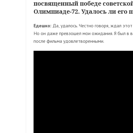
посвященный победе советско
Олимпиаде-72. Удалось ли его 
Едешко:
Да, удалось. Честно говоря, ждал этот
Но он даже превзошел мои ожидания. Я был в во
после фильма удовлетворенными.