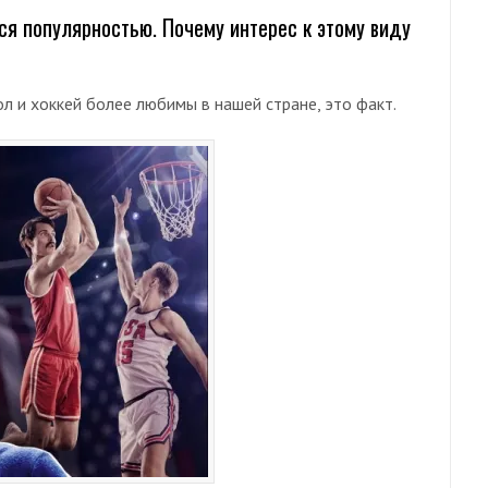
ся популярностью. Почему интерес к этому виду
л и хоккей более любимы в нашей стране, это факт.