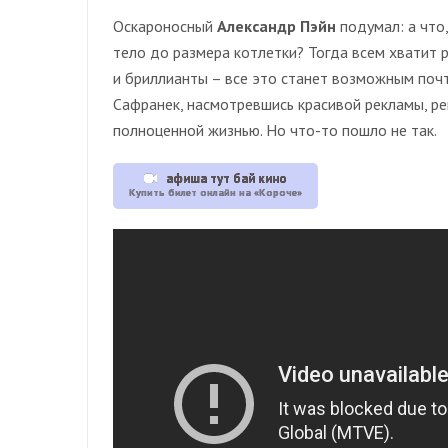
Оскароносный
Александр Пэйн
подумал: а что
тело до размера котлетки? Тогда всем хватит р
и бриллианты – все это станет возможным почт
Сафранек, насмотревшись красивой рекламы, ре
полноценной жизнью. Но что-то пошло не так.
афиша тут бай кино
Купить билет онлайн на «Короче»