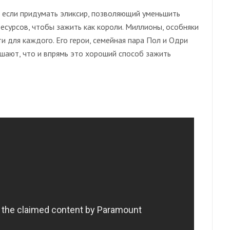
, если придумать эликсир, позволяющий уменьшить
есурсов, чтобы зажить как короли. Миллионы, особняки
и для каждого. Его герои, семейная пара Пол и Одри
шают, что и впрямь это хороший способ зажить