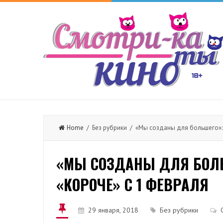
Home
/ Без рубрики / «Мы созданы для большего»:
«МЫ СОЗДАНЫ ДЛЯ БОЛЬ
«КОРОЧЕ» С 1 ФЕВРАЛЯ
29 января, 2018
Без рубрики