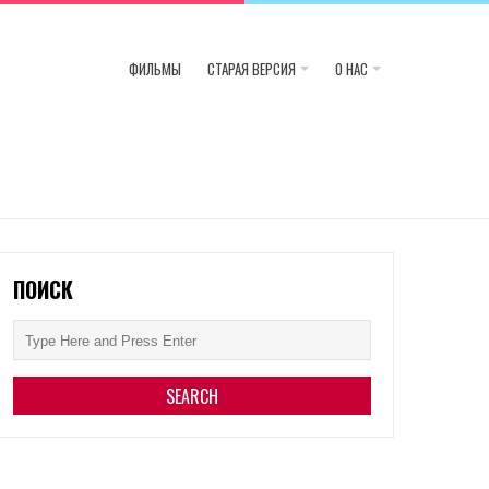
ФИЛЬМЫ
СТАРАЯ ВЕРСИЯ
О НАС
ПОИСК