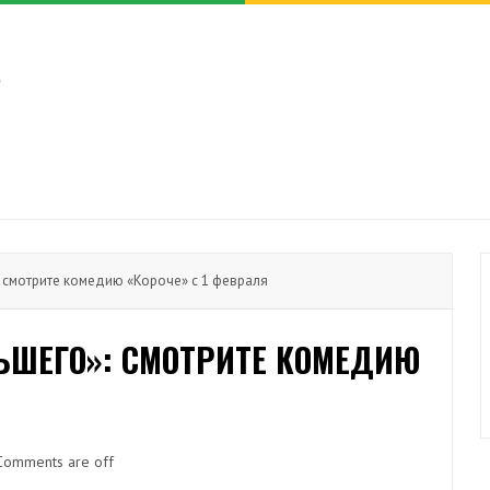
 смотрите комедию «Короче» с 1 февраля
ШЕГО»: СМОТРИТЕ КОМЕДИЮ
Comments are off