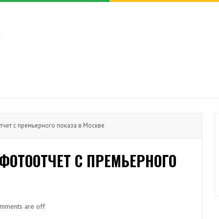
тчет с премьерного показа в Москве
 ФОТООТЧЕТ С ПРЕМЬЕРНОГО
mments are off