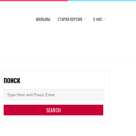
ФИЛЬМЫ
СТАРАЯ ВЕРСИЯ
О НАС
ПОИСК