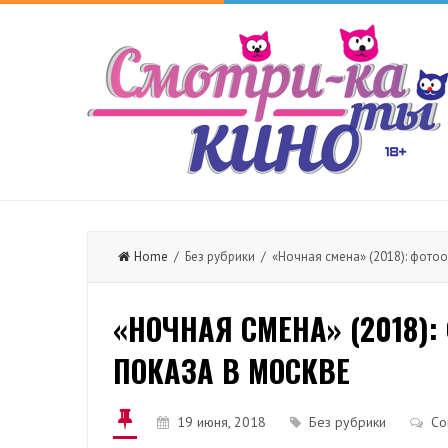
Home
/ Без рубрики / «Ночная смена» (2018): фотоо
«НОЧНАЯ СМЕНА» (2018):
ПОКАЗА В МОСКВЕ
19 июня, 2018
Без рубрики
Co