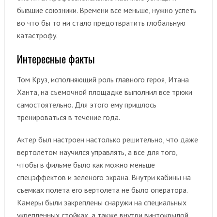
бывшие союзники. Времени все меньше, нужно успеть
во что бы то ни стало предотвратить глобальную
катастрофу.
Интересные факты
Том Круз, исполняющий роль главного героя, Итана
Ханта, на съемочной площадке выполнил все трюки
самостоятельно. Для этого ему пришлось
тренироваться в течение года.
Актер был настроен настолько решительно, что даже
вертолетом научился управлять, а все для того,
чтобы в фильме было как можно меньше
спецэффектов и зеленого экрана. Внутри кабины на
съемках полета его вертолета не было оператора.
Камеры были закреплены снаружи на специальных
укрепленных стойках, а также внутри винтокрылой