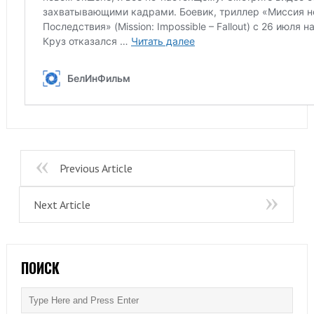
Previous Article
Next Article
ПОИСК