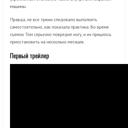
машины.
Правда, не все трюки следовало выполнять
самостоятельно, как показала практика. Во время
съемок Том серьезно повредил ногу, и их пришлось
приостановить на несколько месяцев.
Первый трейлер