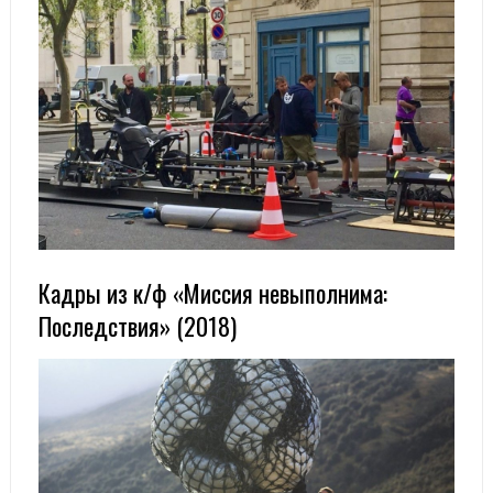
Кадры из к/ф «Миссия невыполнима:
Последствия» (2018)