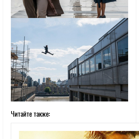
Читайте также: