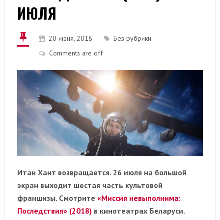
ИЮЛЯ
20 июня, 2018
Без рубрики
Comments are off
Итан Хант возвращается. 26 июля на большой
экран выходит шестая часть культовой
франшизы. Смотрите
«Миссия невыполнима:
Последствия» (2018)
в кинотеатрах Беларуси.