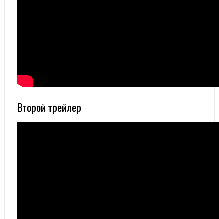
Второй трейлер