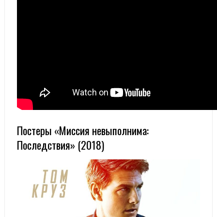
Постеры «Миссия невыполнима:
Последствия» (2018)