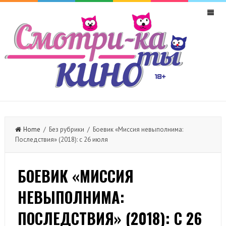
Home
/ Без рубрики / Боевик «Миссия невыполнима:
Последствия» (2018): с 26 июля
БОЕВИК «МИССИЯ
НЕВЫПОЛНИМА:
ПОСЛЕДСТВИЯ» (2018): С 26