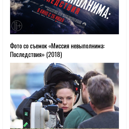
Фото со съемок «Миссия невыполнима:
Последствия» (2018)