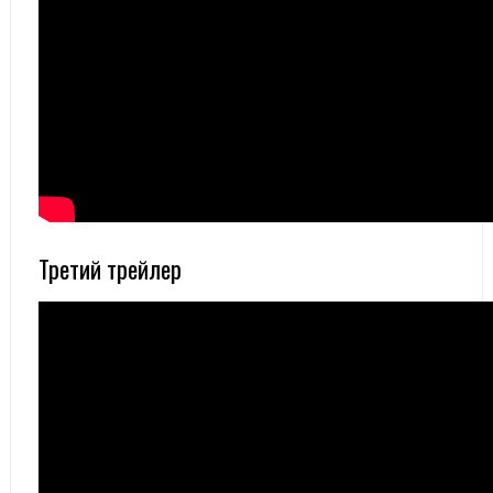
Третий трейлер