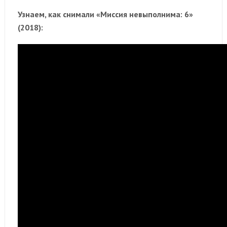
Узнаем, как снимали «Миссия невыполнима: 6»
(2018):