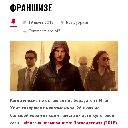
ФРАНШИЗЕ
19 июля, 2018
Без рубрики
Comments are off
Когда миссия не оставляет выбора, агент Итан
Хант совершает невозможное. 26 июля на
большой экран выходит шестая часть культовой
саги –
«Миссия невыполнима: Последствия» (2018)
.