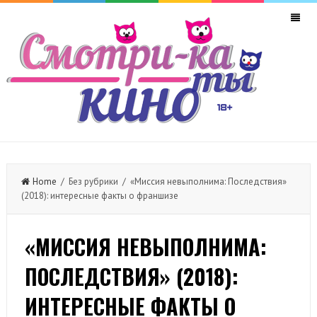
Home
/ Без рубрики / «Миссия невыполнима: Последствия»
(2018): интересные факты о франшизе
«МИССИЯ НЕВЫПОЛНИМА:
ПОСЛЕДСТВИЯ» (2018):
ИНТЕРЕСНЫЕ ФАКТЫ О