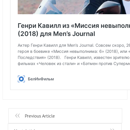
Previous Article