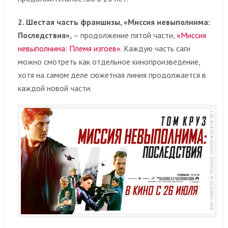
2. Шестая часть франшизы, «Миссия невыполнима:
Последствия»,
– продолжение пятой части,
«Миссия
невыполнима: Племя изгоев»
. Каждую часть саги
можно смотреть как отдельное кинопроизведение,
хотя на самом деле сюжетная линия продолжается в
каждой новой части.