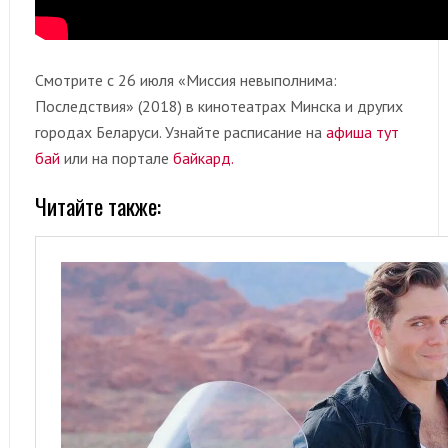
Смотрите с 26 июля «Миссия невыполнима:
Последствия» (2018) в кинотеатрах Минска и других
городах Беларуси. Узнайте расписание на
афиша тут
бай
или на портале
байкард.
Читайте также: