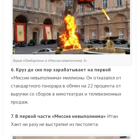
Взрыв «Ламборгини» в «Миссия невыполнима: 3»
6. Круз до сих пор зарабатывает на первой
«Миссии невыполнима» миллионы. Он отказался от
стандартного гонорара в обмен на 22 процента от
выручки со сборов в кинотеатрах и телевизионных
продаж.
7. В первой части «Миссия невыполнима»
Итан
Хант ни разу не выстрелил из пистолета.