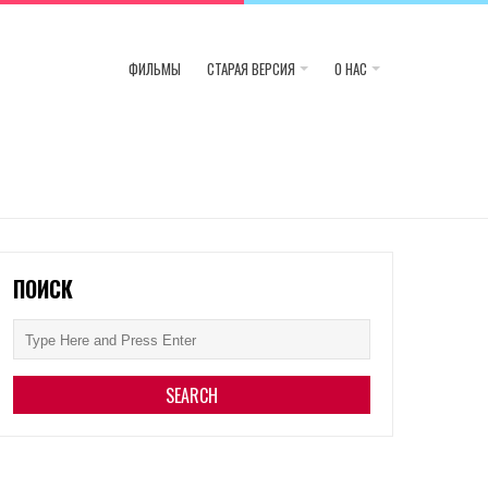
ФИЛЬМЫ
СТАРАЯ ВЕРСИЯ
О НАС
ПОИСК