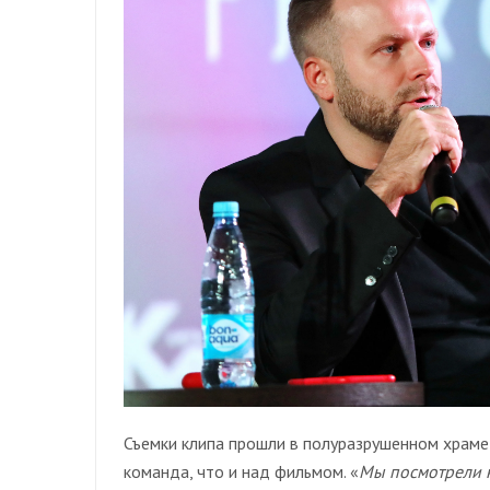
Съемки клипа прошли в полуразрушенном храме
команда, что и над фильмом. «
Мы посмотрели н