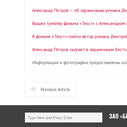
Александр Петров — об экранизации романа Дм
Вышел трейлер фильма «Текст» с Александром 
В фильме «Текст» снялся автор романа Дмитрий
Александр Петров сыграет в экранизации бестс
Информация и фотографии предоставлены к
Previous Article
ЗАО «