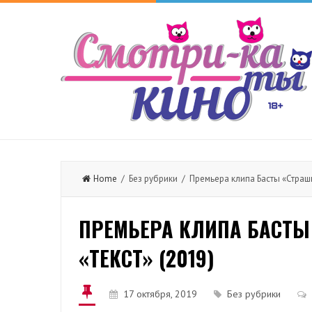
Home
/ Без рубрики / Премьера клипа Басты «Страшн
ПРЕМЬЕРА КЛИПА БАСТЫ
«ТЕКСТ» (2019)
17 октября, 2019
Без рубрики